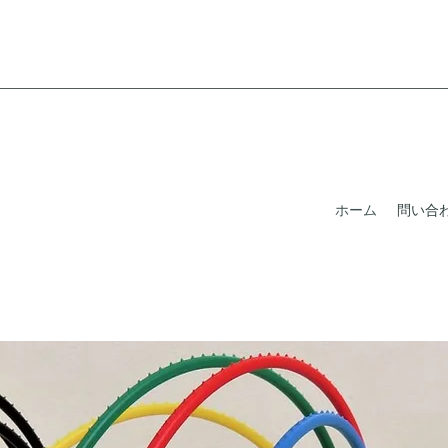
ホーム
問い合