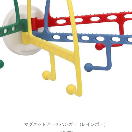
クイックビュー
マグネットアーチハンガー（レインボー）