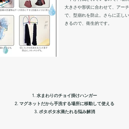
大きさや形状に合わせて、アー
で、型崩れを防止。さらに正し
きるので、衛生的です。
水まわりのチョイ掛けハンガー
マグネットだから手洗する場所に移動して使える
​ポタポタ水滴たれる悩み解消