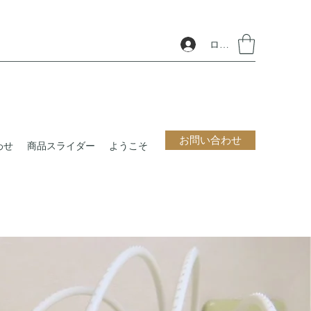
ログイン
お問い合わせ
わせ
商品スライダー
ようこそ